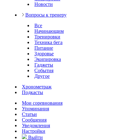
Новости
Вопросы к тренеру
Все
Начинающим
Тренировки
Техника бега
Питание
Здоровье
Экипировка
Гаджеты
События
Другое
Хронометраж
Подкасты
Мои соревнования
Упоминания
Статьи
Сообщения
Уведомления
Настройки
Выйти