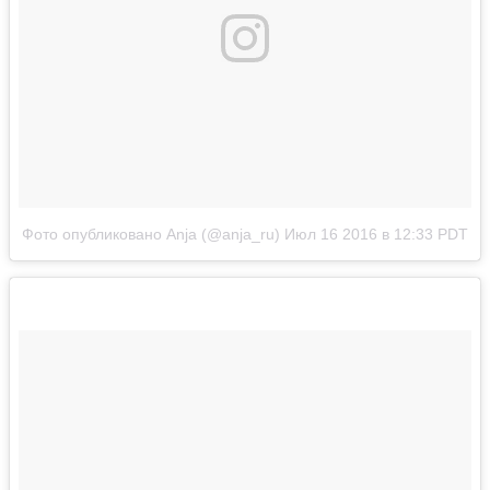
Фото опубликовано Anja (@anja_ru)
Июл 16 2016 в 12:33 PDT