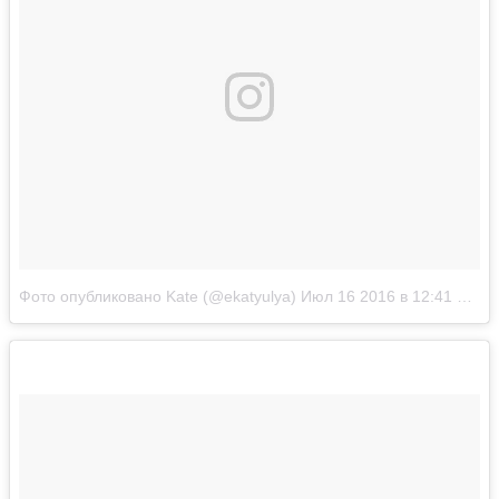
Фото опубликовано Kate (@ekatyulya)
Июл 16 2016 в 12:41 PDT