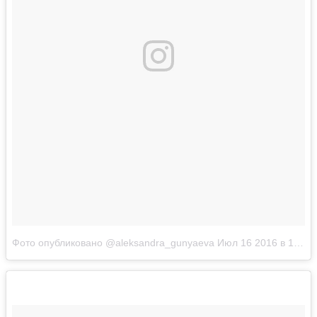
Фото опубликовано @aleksandra_gunyaeva
Июл 16 2016 в 12:30 PDT