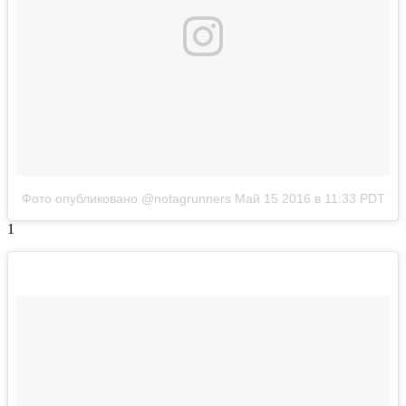
Фото опубликовано @notagrunners
Май 15 2016 в 11:33 PDT
1