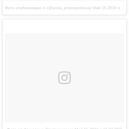
Фото опубликовано ∞ (@arina_prokopenkova)
Май 15 2016 в 2:11 PDT