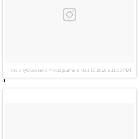
Фото опубликовано @notagrunners
Май 15 2016 в 11:33 PDT
0