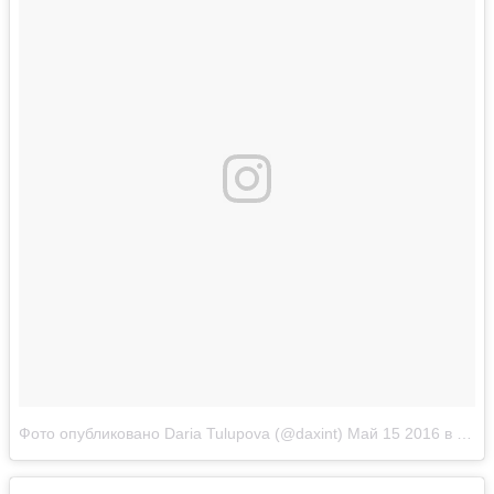
Фото опубликовано Daria Tulupova (@daxint)
Май 15 2016 в 11:13 PDT