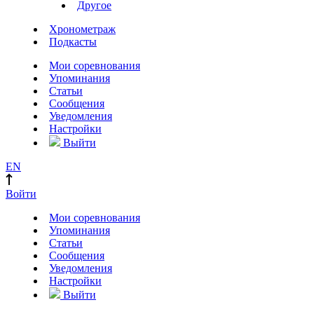
Другое
Хронометраж
Подкасты
Мои соревнования
Упоминания
Статьи
Сообщения
Уведомления
Настройки
Выйти
EN
Войти
Мои соревнования
Упоминания
Статьи
Сообщения
Уведомления
Настройки
Выйти