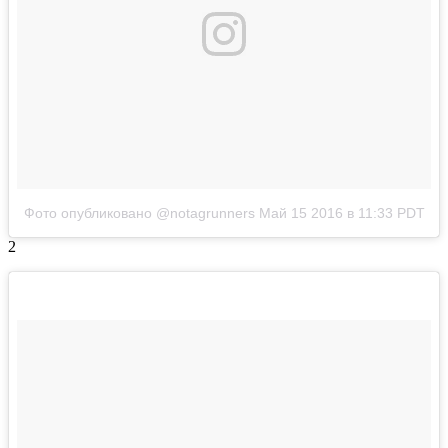
Фото опубликовано @notagrunners
Май 15 2016 в 11:33 PDT
2