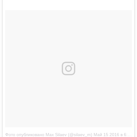
Фото опубликовано Max Silaev (@silaev_m)
Май 15 2016 в 6:13 PDT