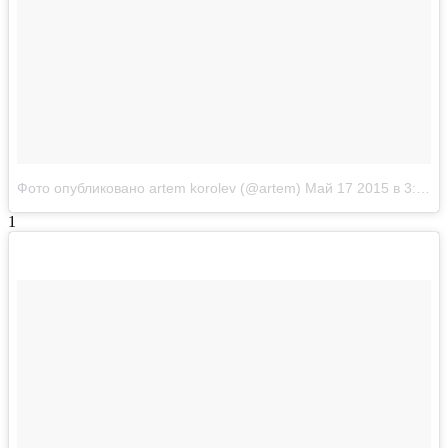
Фото опубликовано artem korolev (@artem)
Май 17 2015 в 3:51 PDT
1