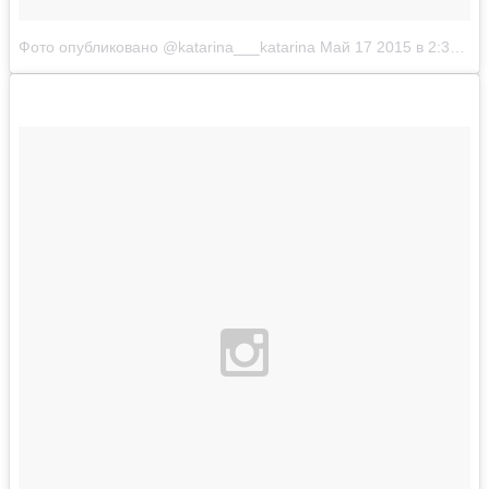
Фото опубликовано @katarina___katarina
Май 17 2015 в 2:38 PDT