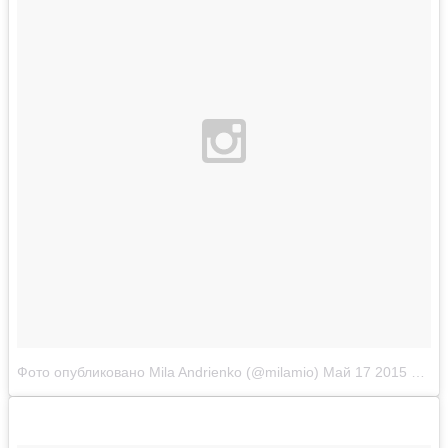
Фото опубликовано Mila Andrienko (@milamio)
Май 17 2015 в 3:05 PDT