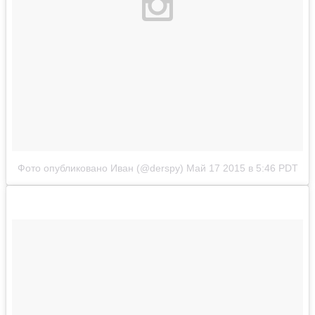
Фото опубликовано Иван (@derspy)
Май 17 2015 в 5:46 PDT