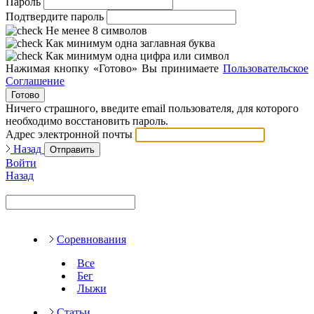
Пароль
Подтвердите пароль
Не менее 8 символов
Как минимум одна заглавная буква
Как минимум одна цифра или символ
Нажимая кнопку «Готово» Вы принимаете
Пользовательское
Соглашение
Готово
Ничего страшного, введите email пользователя, для которого
необходимо восстановить пароль.
Адрес электронной почты
Назад
Отправить
Войти
Назад
Соревнования
Все
Бег
Лыжи
Статьи