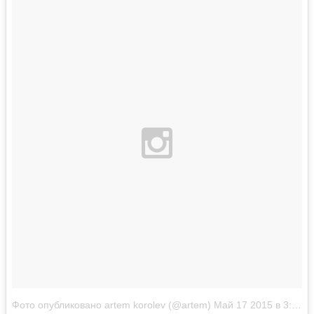
Фото опубликовано artem korolev (@artem)
Май 17 2015 в 3:51 PDT