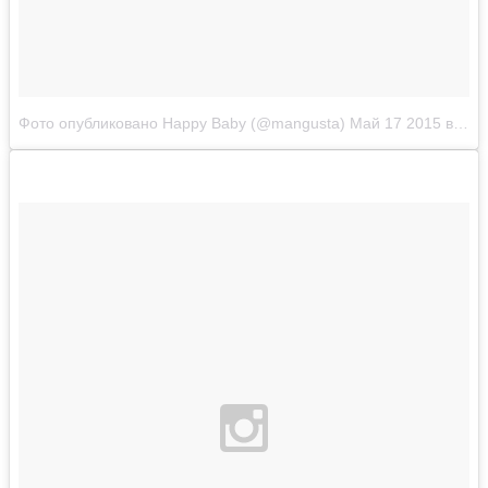
Фото опубликовано Happy Baby (@mangusta)
Май 17 2015 в 8:39 PDT