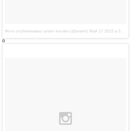
Фото опубликовано artem korolev (@artem)
Май 17 2015 в 3:51 PDT
0