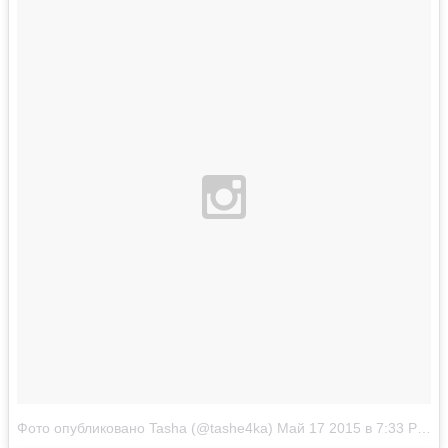
Фото опубликовано Tasha (@tashe4ka)
Май 17 2015 в 7:33 PDT