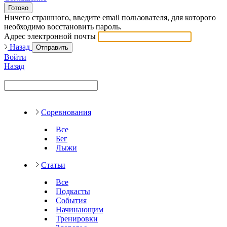
Готово
Ничего страшного, введите email пользователя, для которого
необходимо восстановить пароль.
Адрес электронной почты
Назад
Отправить
Войти
Назад
Соревнования
Все
Бег
Лыжи
Статьи
Все
Подкасты
События
Начинающим
Тренировки