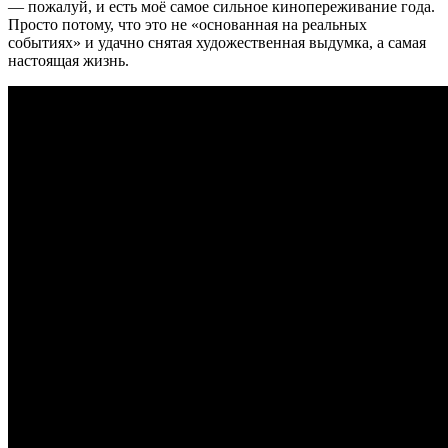
— пожалуй, и есть моё самое сильное кинопереживание года.
Просто потому, что это не «основанная на реальных
событиях» и удачно снятая художественная выдумка, а самая
настоящая жизнь.