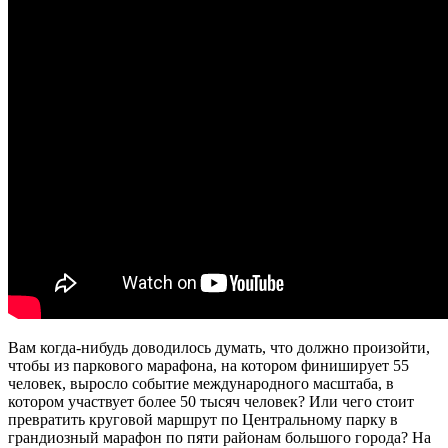
Вам когда-нибудь доводилось думать, что должно произойти,
чтобы из паркового марафона, на котором финиширует 55
человек, выросло событие международного масштаба, в
котором участвует более 50 тысяч человек? Или чего стоит
превратить круговой маршрут по Центральному парку в
грандиозный марафон по пяти районам большого города? На