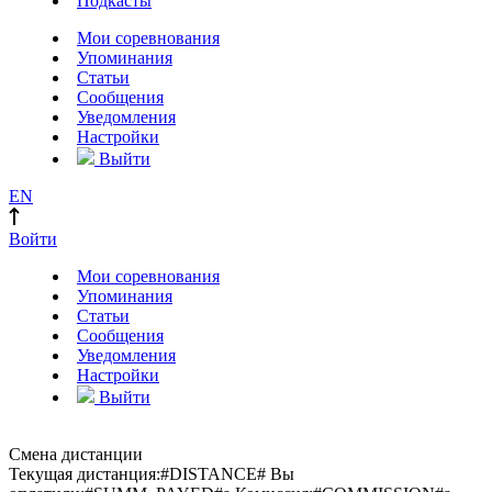
Подкасты
Мои соревнования
Упоминания
Статьи
Сообщения
Уведомления
Настройки
Выйти
EN
Войти
Мои соревнования
Упоминания
Статьи
Сообщения
Уведомления
Настройки
Выйти
Смена дистанции
Текущая дистанция:
#DISTANCE#
Вы