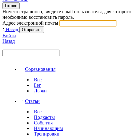
Готово
Ничего страшного, введите email пользователя, для которого
необходимо восстановить пароль.
Адрес электронной почты
Назад
Отправить
Войти
Назад
Соревнования
Все
Бег
Лыжи
Статьи
Все
Подкасты
События
Начинающим
Тренировки