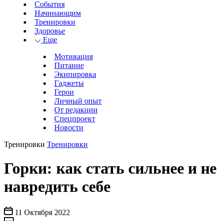
События
Начинающим
Тренировки
Здоровье
Еще
Мотивация
Питание
Экипировка
Гаджеты
Герои
Личный опыт
От редакции
Спецпроект
Новости
Тренировки
Тренировки
Горки: как стать сильнее и не
навредить себе
11 Октября 2022