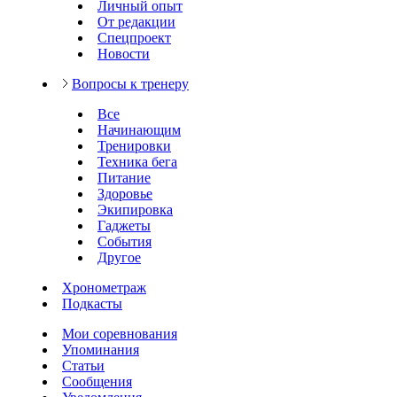
Личный опыт
От редакции
Спецпроект
Новости
Вопросы к тренеру
Все
Начинающим
Тренировки
Техника бега
Питание
Здоровье
Экипировка
Гаджеты
События
Другое
Хронометраж
Подкасты
Мои соревнования
Упоминания
Статьи
Сообщения