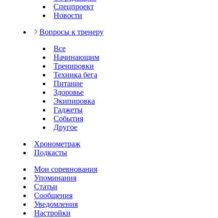
Спецпроект
Новости
Вопросы к тренеру
Все
Начинающим
Тренировки
Техника бега
Питание
Здоровье
Экипировка
Гаджеты
События
Другое
Хронометраж
Подкасты
Мои соревнования
Упоминания
Статьи
Сообщения
Уведомления
Настройки