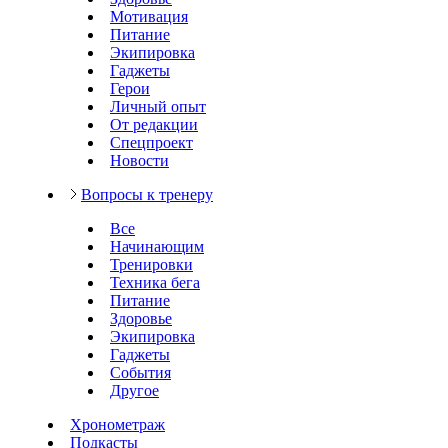
Мотивация
Питание
Экипировка
Гаджеты
Герои
Личный опыт
От редакции
Спецпроект
Новости
Вопросы к тренеру
Все
Начинающим
Тренировки
Техника бега
Питание
Здоровье
Экипировка
Гаджеты
События
Другое
Хронометраж
Подкасты