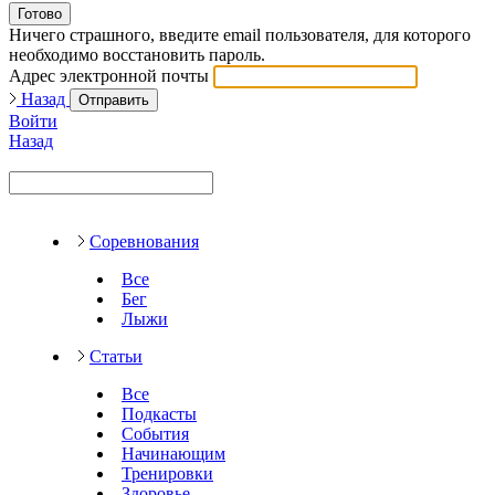
Готово
Ничего страшного, введите email пользователя, для которого
необходимо восстановить пароль.
Адрес электронной почты
Назад
Отправить
Войти
Назад
Соревнования
Все
Бег
Лыжи
Статьи
Все
Подкасты
События
Начинающим
Тренировки
Здоровье