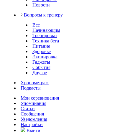
Новости
Вопросы к тренеру
Все
Начинающим
Тренировки
Техника бега
Питание
Здоровье
Экипировка
Гаджеты
События
Другое
Хронометраж
Подкасты
Мои соревнования
Упоминания
Статьи
Сообщения
Уведомления
Настройки
Выйти