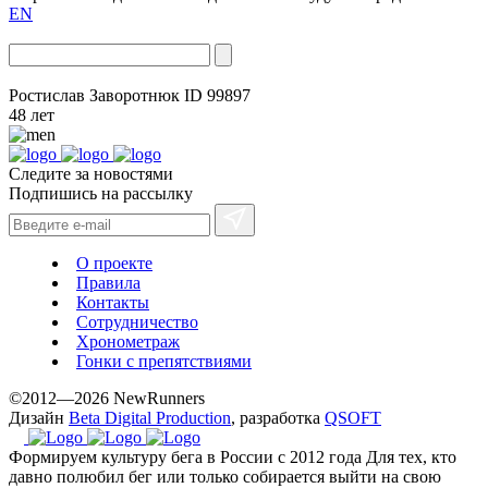
EN
Ростислав Заворотнюк
ID 99897
48 лет
Следите за новостями
Подпишись на рассылку
О проекте
Правила
Контакты
Сотрудничество
Хронометраж
Гонки с препятствиями
©2012—2026 NewRunners
Дизайн
Beta Digital Production
, разработка
QSOFT
Формируем культуру бега в России с 2012 года
Для тех, кто
давно полюбил бег или только собирается выйти на свою