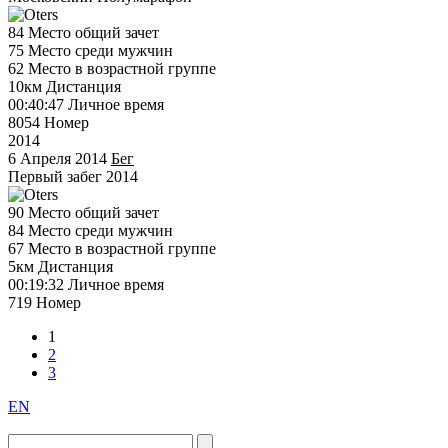
84
Место общий зачет
75
Место среди мужчин
62
Место в возрастной группе
10км
Дистанция
00:40:47
Личное время
8054
Номер
2014
6 Апреля 2014
Бег
Первый забег 2014
90
Место общий зачет
84
Место среди мужчин
67
Место в возрастной группе
5км
Дистанция
00:19:32
Личное время
719
Номер
1
2
3
EN