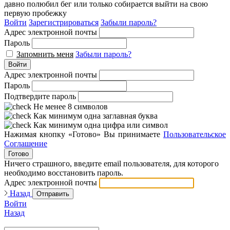
давно полюбил бег или только собирается выйти на свою
первую пробежку
Войти
Зарегистрироваться
Забыли пароль?
Адрес электронной почты
Пароль
Запомнить меня
Забыли пароль?
Войти
Адрес электронной почты
Пароль
Подтвердите пароль
Не менее 8 символов
Как минимум одна заглавная буква
Как минимум одна цифра или символ
Нажимая кнопку «Готово» Вы принимаете
Пользовательское
Соглашение
Готово
Ничего страшного, введите email пользователя, для которого
необходимо восстановить пароль.
Адрес электронной почты
Назад
Отправить
Войти
Назад