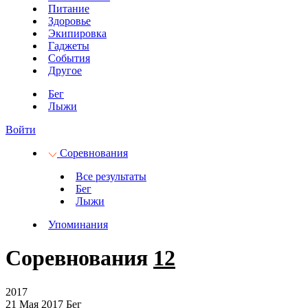
Питание
Здоровье
Экипировка
Гаджеты
События
Другое
Бег
Лыжи
Войти
Соревнования
Все результаты
Бег
Лыжи
Упоминания
Соревнования
12
2017
21 Мая 2017
Бег