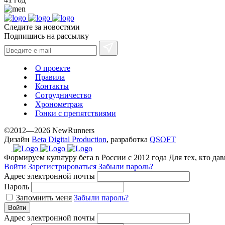
Следите за новостями
Подпишись на рассылку
О проекте
Правила
Контакты
Сотрудничество
Хронометраж
Гонки с препятствиями
©2012—2026 NewRunners
Дизайн
Beta Digital Production
, разработка
QSOFT
Формируем культуру бега в России с 2012 года
Для тех, кто да
Войти
Зарегистрироваться
Забыли пароль?
Адрес электронной почты
Пароль
Запомнить меня
Забыли пароль?
Войти
Адрес электронной почты