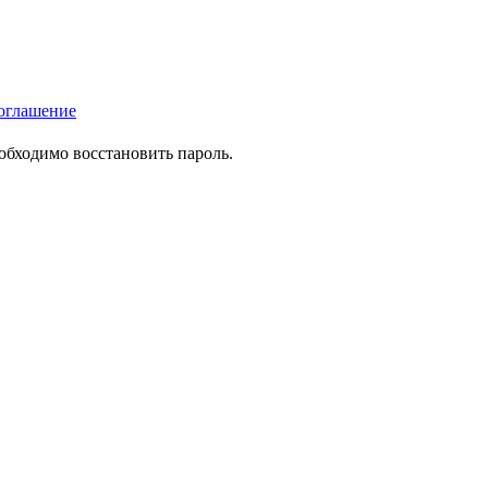
оглашение
еобходимо восстановить пароль.