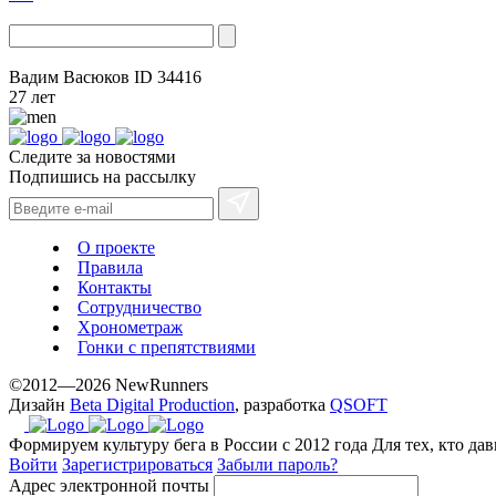
Вадим Васюков
ID 34416
27 лет
Следите за новостями
Подпишись на рассылку
О проекте
Правила
Контакты
Сотрудничество
Хронометраж
Гонки с препятствиями
©2012—2026 NewRunners
Дизайн
Beta Digital Production
, разработка
QSOFT
Формируем культуру бега в России с 2012 года
Для тех, кто да
Войти
Зарегистрироваться
Забыли пароль?
Адрес электронной почты