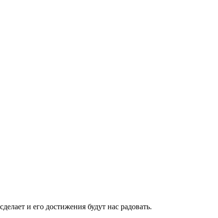
сделает и его достижения будут нас радовать.