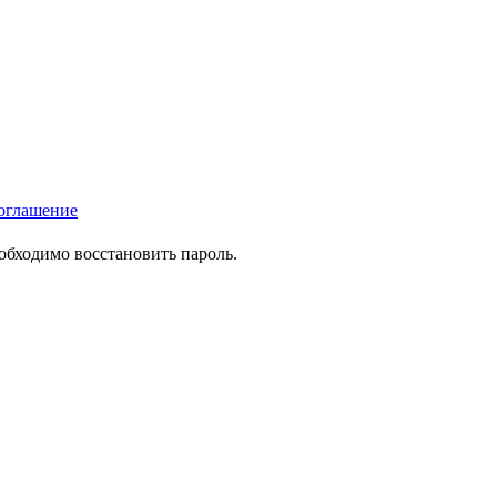
оглашение
еобходимо восстановить пароль.