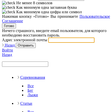
Не менее 8 символов
Как минимум одна заглавная буква
Как минимум одна цифра или символ
Нажимая кнопку «Готово» Вы принимаете
Пользовательское
Соглашение
Готово
Ничего страшного, введите email пользователя, для которого
необходимо восстановить пароль.
Адрес электронной почты
Назад
Отправить
Войти
Назад
Соревнования
Все
Бег
Лыжи
Статьи
Все