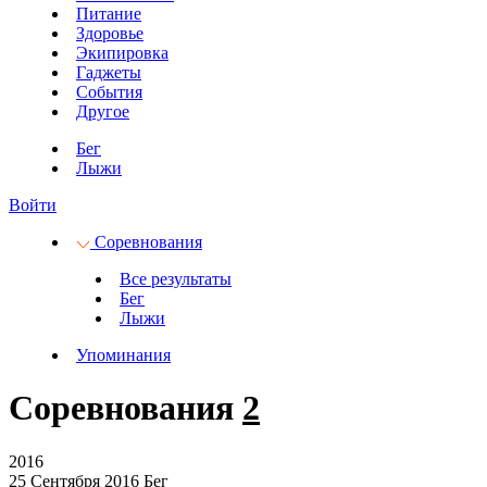
Питание
Здоровье
Экипировка
Гаджеты
События
Другое
Бег
Лыжи
Войти
Соревнования
Все результаты
Бег
Лыжи
Упоминания
Соревнования
2
2016
25 Сентября 2016
Бег