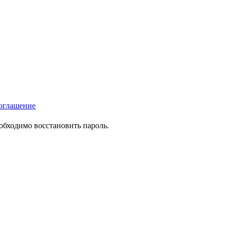
оглашение
еобходимо восстановить пароль.