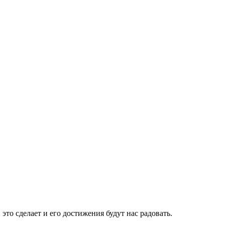
 это сделает и его достижения будут нас радовать.