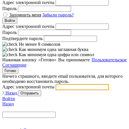
Адрес электронной почты
Пароль
Запомнить меня
Забыли пароль?
Войти
Адрес электронной почты
Пароль
Подтвердите пароль
Не менее 8 символов
Как минимум одна заглавная буква
Как минимум одна цифра или символ
Нажимая кнопку «Готово» Вы принимаете
Пользовательское
Соглашение
Готово
Ничего страшного, введите email пользователя, для которого
необходимо восстановить пароль.
Адрес электронной почты
Назад
Отправить
Войти
Назад