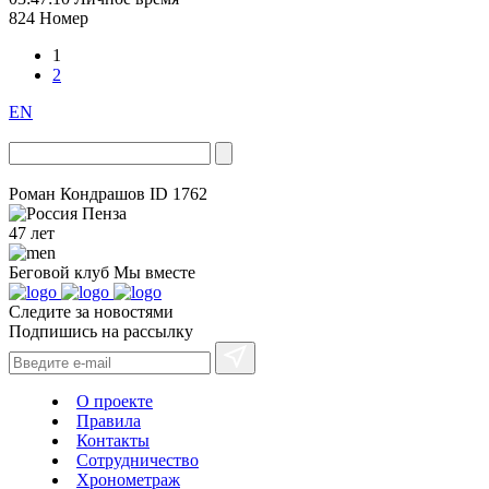
824
Номер
1
2
EN
Роман Кондрашов
ID 1762
Пенза
47 лет
Беговой клуб
Мы вместе
Следите за новостями
Подпишись на рассылку
О проекте
Правила
Контакты
Сотрудничество
Хронометраж