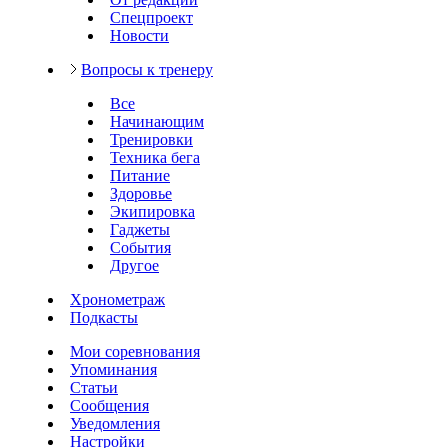
Спецпроект
Новости
Вопросы к тренеру
Все
Начинающим
Тренировки
Техника бега
Питание
Здоровье
Экипировка
Гаджеты
События
Другое
Хронометраж
Подкасты
Мои соревнования
Упоминания
Статьи
Сообщения
Уведомления
Настройки