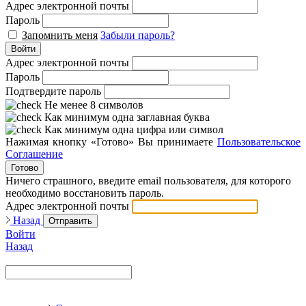
Адрес электронной почты
Пароль
Запомнить меня
Забыли пароль?
Войти
Адрес электронной почты
Пароль
Подтвердите пароль
Не менее 8 символов
Как минимум одна заглавная буква
Как минимум одна цифра или символ
Нажимая кнопку «Готово» Вы принимаете
Пользовательское
Соглашение
Готово
Ничего страшного, введите email пользователя, для которого
необходимо восстановить пароль.
Адрес электронной почты
Назад
Отправить
Войти
Назад