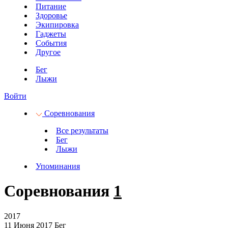
Питание
Здоровье
Экипировка
Гаджеты
События
Другое
Бег
Лыжи
Войти
Соревнования
Все результаты
Бег
Лыжи
Упоминания
Соревнования
1
2017
11 Июня 2017
Бег