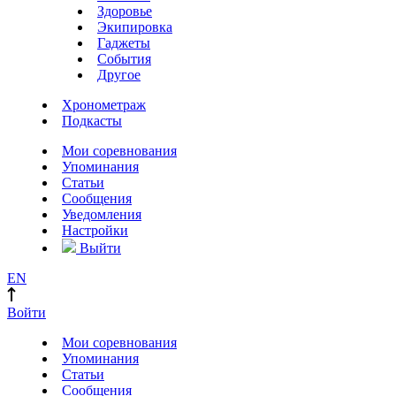
Здоровье
Экипировка
Гаджеты
События
Другое
Хронометраж
Подкасты
Мои соревнования
Упоминания
Статьи
Сообщения
Уведомления
Настройки
Выйти
EN
Войти
Мои соревнования
Упоминания
Статьи
Сообщения