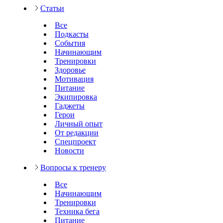
Статьи
Все
Подкасты
События
Начинающим
Тренировки
Здоровье
Мотивация
Питание
Экипировка
Гаджеты
Герои
Личный опыт
От редакции
Спецпроект
Новости
Вопросы к тренеру
Все
Начинающим
Тренировки
Техника бега
Питание