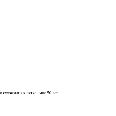
сухожилия к пятке...мне 50 лет...