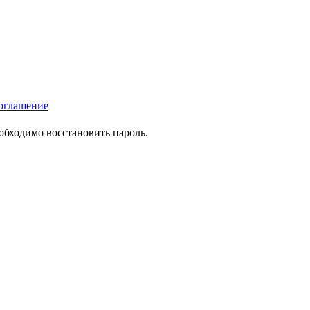
оглашение
еобходимо восстановить пароль.