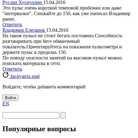
Руслан Хуснуллин
15.04.2016
Это пульс очень короткой темповой пробежки или даже
"интервалки". Снижайте до 150, как уже написал Владимир
ранее.
Ответить
Владимир Елизаров
15.04.2016
На таком пульсе не стоит бегать постоянно.Способность
разговаривать при беге обманчивый
показатель.Ориентируйтесь на показания пульсометра и
держите пульс в пределах 150.
По поводу опасности занятий на высоком пульсе можно
поискать материалы в сети.
Ответить
Загрузить ещё
Войдите, чтобы добавить комментарий
Войти
EN
Популярные вопросы