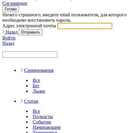
Соглашение
Готово
Ничего страшного, введите email пользователя, для которого
необходимо восстановить пароль.
Адрес электронной почты
Назад
Отправить
Войти
Назад
Соревнования
Все
Бег
Лыжи
Статьи
Все
Подкасты
События
Начинающим
Тренировки