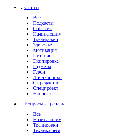
Статьи
Все
Подкасты
События
Начинающим
Тренировки
Здоровье
Мотивация
Питание
Экипировка
Гаджеты
Герои
Личный опыт
От редакции
Спецпроект
Новости
Вопросы к тренеру
Все
Начинающим
Тренировки
Техника бега