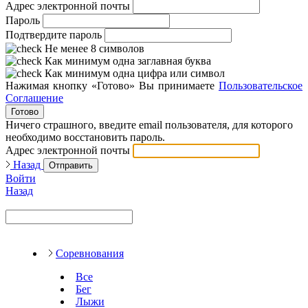
Адрес электронной почты
Пароль
Подтвердите пароль
Не менее 8 символов
Как минимум одна заглавная буква
Как минимум одна цифра или символ
Нажимая кнопку «Готово» Вы принимаете
Пользовательское
Соглашение
Готово
Ничего страшного, введите email пользователя, для которого
необходимо восстановить пароль.
Адрес электронной почты
Назад
Отправить
Войти
Назад
Соревнования
Все
Бег
Лыжи