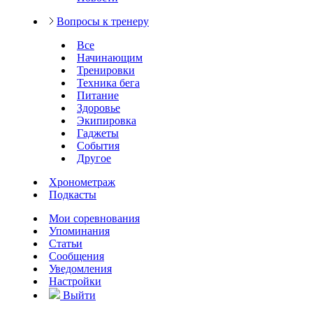
Вопросы к тренеру
Все
Начинающим
Тренировки
Техника бега
Питание
Здоровье
Экипировка
Гаджеты
События
Другое
Хронометраж
Подкасты
Мои соревнования
Упоминания
Статьи
Сообщения
Уведомления
Настройки
Выйти