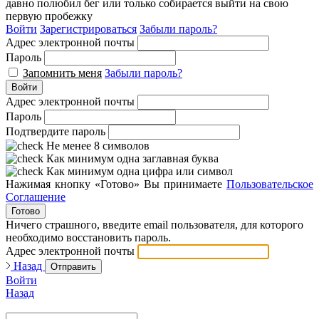
давно полюбил бег или только собирается выйти на свою
первую пробежку
Войти
Зарегистрироваться
Забыли пароль?
Адрес электронной почты
Пароль
Запомнить меня
Забыли пароль?
Войти
Адрес электронной почты
Пароль
Подтвердите пароль
Не менее 8 символов
Как минимум одна заглавная буква
Как минимум одна цифра или символ
Нажимая кнопку «Готово» Вы принимаете
Пользовательское
Соглашение
Готово
Ничего страшного, введите email пользователя, для которого
необходимо восстановить пароль.
Адрес электронной почты
Назад
Отправить
Войти
Назад