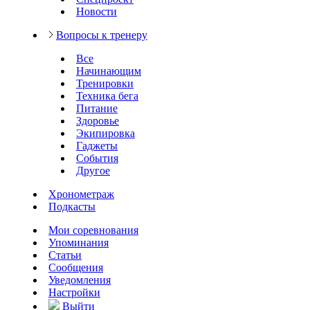
Новости
Вопросы к тренеру
Все
Начинающим
Тренировки
Техника бега
Питание
Здоровье
Экипировка
Гаджеты
События
Другое
Хронометраж
Подкасты
Мои соревнования
Упоминания
Статьи
Сообщения
Уведомления
Настройки
Выйти