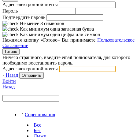
Адрес электронной почты
Пароль
Подтвердите пароль
Не менее 8 символов
Как минимум одна заглавная буква
Как минимум одна цифра или символ
Нажимая кнопку «Готово» Вы принимаете
Пользовательское
Соглашение
Готово
Ничего страшного, введите email пользователя, для которого
необходимо восстановить пароль.
Адрес электронной почты
Назад
Отправить
Войти
Назад
Соревнования
Все
Бег
Лыжи