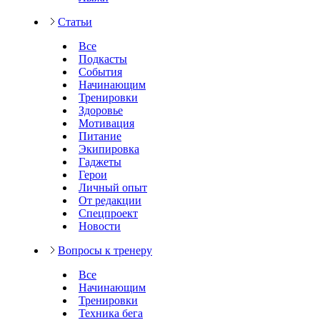
Статьи
Все
Подкасты
События
Начинающим
Тренировки
Здоровье
Мотивация
Питание
Экипировка
Гаджеты
Герои
Личный опыт
От редакции
Спецпроект
Новости
Вопросы к тренеру
Все
Начинающим
Тренировки
Техника бега