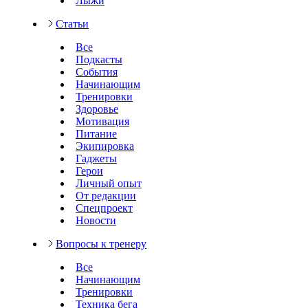
Лыжи
Статьи
Все
Подкасты
События
Начинающим
Тренировки
Здоровье
Мотивация
Питание
Экипировка
Гаджеты
Герои
Личный опыт
От редакции
Спецпроект
Новости
Вопросы к тренеру
Все
Начинающим
Тренировки
Техника бега