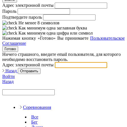
Адрес электронной почты
Пароль
Подтвердите пароль
Не менее 8 символов
Как минимум одна заглавная буква
Как минимум одна цифра или символ
Нажимая кнопку «Готово» Вы принимаете
Пользовательское
Соглашение
Готово
Ничего страшного, введите email пользователя, для которого
необходимо восстановить пароль.
Адрес электронной почты
Назад
Отправить
Войти
Назад
Соревнования
Все
Бег