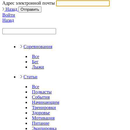
Адрес электронной почты
Назад
Отправить
Войти
Назад
Соревнования
Все
Бег
Лыжи
Статьи
Все
Подкасты
События
Начинающим
Тренировки
Здоровье
Мотивация
Питание
Экипировка