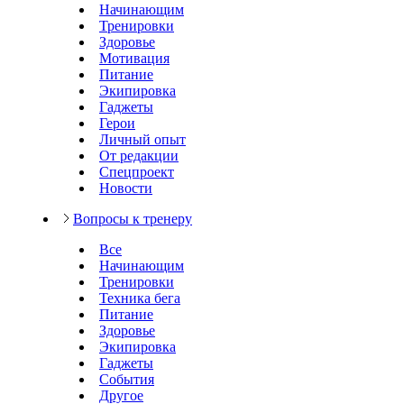
Начинающим
Тренировки
Здоровье
Мотивация
Питание
Экипировка
Гаджеты
Герои
Личный опыт
От редакции
Спецпроект
Новости
Вопросы к тренеру
Все
Начинающим
Тренировки
Техника бега
Питание
Здоровье
Экипировка
Гаджеты
События
Другое