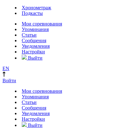
Хронометраж
Подкасты
Мои соревнования
Упоминания
Статьи
Сообщения
Уведомления
Настройки
Выйти
EN
Войти
Мои соревнования
Упоминания
Статьи
Сообщения
Уведомления
Настройки
Выйти