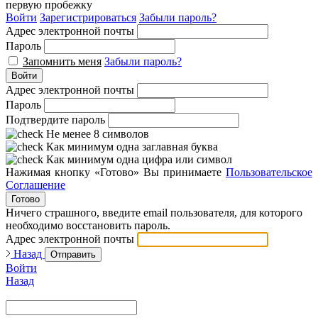
первую пробежку
Войти
Зарегистрироваться
Забыли пароль?
Адрес электронной почты
Пароль
Запомнить меня
Забыли пароль?
Войти
Адрес электронной почты
Пароль
Подтвердите пароль
Не менее 8 символов
Как минимум одна заглавная буква
Как минимум одна цифра или символ
Нажимая кнопку «Готово» Вы принимаете
Пользовательское
Соглашение
Готово
Ничего страшного, введите email пользователя, для которого
необходимо восстановить пароль.
Адрес электронной почты
Назад
Отправить
Войти
Назад