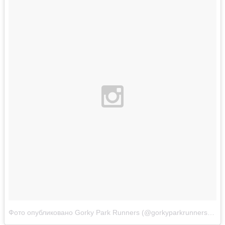
Фото опубликовано Gorky Park Runners (@gorkyparkrunners)
Мар