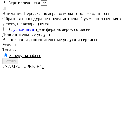
Выберите человека
Внимание
Передача номера возможно только один раз.
Обратная процедура не предусмотрена. Сумма, оплаченная за
услугу, не возвращается.
С
условиями
трансфера номеров согласен
Дополнительные услуги
Вы оплатили дополнительные услуги и сервисы
Услуги
Товары
Заберу на забеге
Готово
#NAME#
- #PRICE#
a