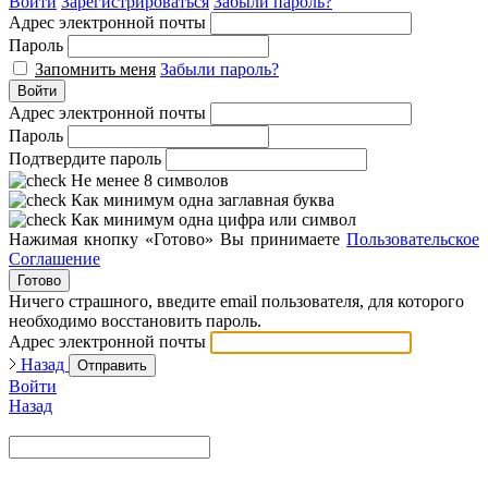
Войти
Зарегистрироваться
Забыли пароль?
Адрес электронной почты
Пароль
Запомнить меня
Забыли пароль?
Войти
Адрес электронной почты
Пароль
Подтвердите пароль
Не менее 8 символов
Как минимум одна заглавная буква
Как минимум одна цифра или символ
Нажимая кнопку «Готово» Вы принимаете
Пользовательское
Соглашение
Готово
Ничего страшного, введите email пользователя, для которого
необходимо восстановить пароль.
Адрес электронной почты
Назад
Отправить
Войти
Назад