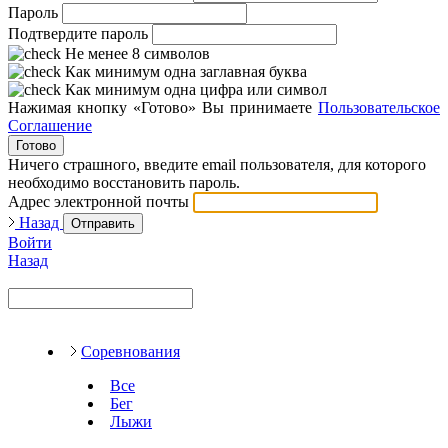
Пароль
Подтвердите пароль
Не менее 8 символов
Как минимум одна заглавная буква
Как минимум одна цифра или символ
Нажимая кнопку «Готово» Вы принимаете
Пользовательское
Соглашение
Готово
Ничего страшного, введите email пользователя, для которого
необходимо восстановить пароль.
Адрес электронной почты
Назад
Отправить
Войти
Назад
Соревнования
Все
Бег
Лыжи