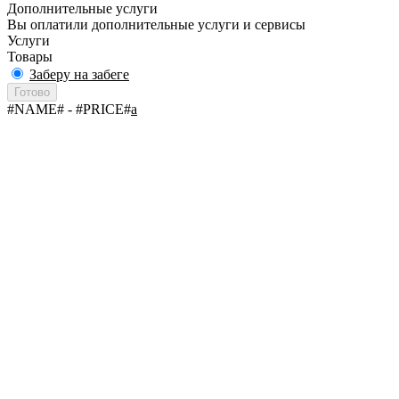
Дополнительные услуги
Вы оплатили дополнительные услуги и сервисы
Услуги
Товары
Заберу на забеге
Готово
#NAME#
- #PRICE#
a