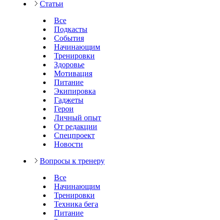
Статьи
Все
Подкасты
События
Начинающим
Тренировки
Здоровье
Мотивация
Питание
Экипировка
Гаджеты
Герои
Личный опыт
От редакции
Спецпроект
Новости
Вопросы к тренеру
Все
Начинающим
Тренировки
Техника бега
Питание