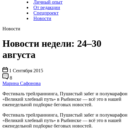
Личный опыт
От редакции
Спецпроект
Новости
Новости
Новости недели: 24–30
августа
1 Сентября 2015
8
Марина Сафонова
Фестиваль трейлраннинга, Пушистый забег и полумарафон
«Великий хлебный путь» в Рыбинске — всё это в нашей
еженедельной подборке беговых новостей.
Фестиваль трейлраннинга, Пушистый забег и полумарафон
«Великий хлебный путь» в Рыбинске — всё это в нашей
еженедельной подборке беговых новостей.