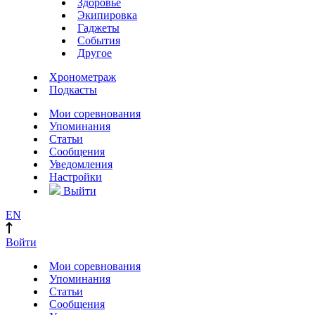
Здоровье
Экипировка
Гаджеты
События
Другое
Хронометраж
Подкасты
Мои соревнования
Упоминания
Статьи
Сообщения
Уведомления
Настройки
Выйти
EN
Войти
Мои соревнования
Упоминания
Статьи
Сообщения