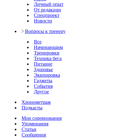
Личный опыт
От редакции
Спецпроект
Новости
Вопросы к тренеру
Все
Начинающим
Тренировки
Техника бега
Питание
Здоровье
Экипировка
Гаджеты
События
Другое
Хронометраж
Подкасты
Мои соревнования
Упоминания
Статьи
Сообщения