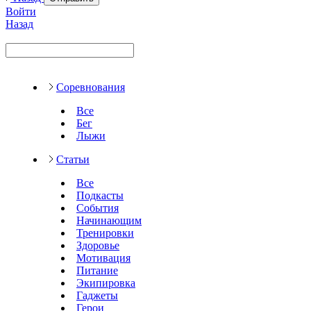
Войти
Назад
Соревнования
Все
Бег
Лыжи
Статьи
Все
Подкасты
События
Начинающим
Тренировки
Здоровье
Мотивация
Питание
Экипировка
Гаджеты
Герои