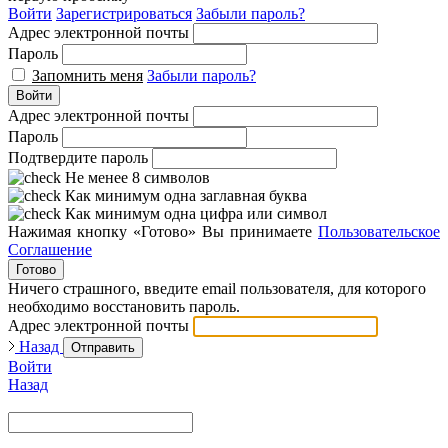
Войти
Зарегистрироваться
Забыли пароль?
Адрес электронной почты
Пароль
Запомнить меня
Забыли пароль?
Войти
Адрес электронной почты
Пароль
Подтвердите пароль
Не менее 8 символов
Как минимум одна заглавная буква
Как минимум одна цифра или символ
Нажимая кнопку «Готово» Вы принимаете
Пользовательское
Соглашение
Готово
Ничего страшного, введите email пользователя, для которого
необходимо восстановить пароль.
Адрес электронной почты
Назад
Отправить
Войти
Назад