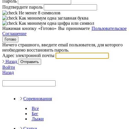
Пароль
Подтвердите пароль
Не менее 8 символов
Как минимум одна заглавная буква
Как минимум одна цифра или символ
Нажимая кнопку «Готово» Вы принимаете
Пользовательское
Соглашение
Готово
Ничего страшного, введите email пользователя, для которого
необходимо восстановить пароль.
Адрес электронной почты
Назад
Отправить
Войти
Назад
Соревнования
Все
Бег
Лыжи
Статьи