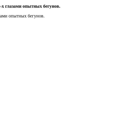
-х глазами опытных бегунов.
зами опытных бегунов.