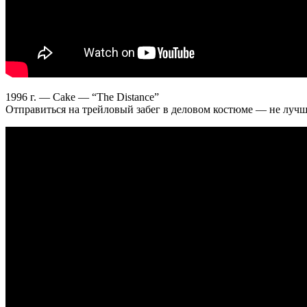
1996 г. — Cake — “The Distance”
Отправиться на трейловый забег в деловом костюме — не лучшая