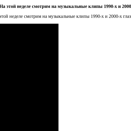
На этой неделе смотрим на музыкальные клипы 1990-х и 2000
этой неделе смотрим на музыкальные клипы 1990-х и 2000-х гла