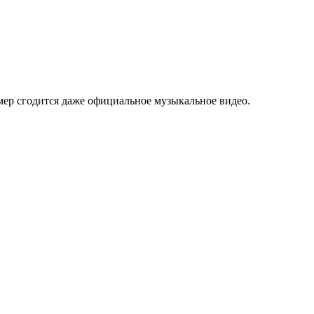
мер сгодится даже официальное музыкальное видео.