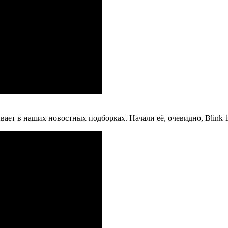
ает в наших новостных подборках. Начали её, очевидно, Blink 1