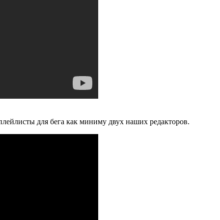
 плейлисты для бега как миниму двух наших редакторов.