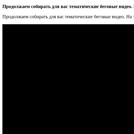
Продолжаем собирать для вас тематические беговые видео. 
Продолжаем собирать для вас тематические беговые видео. На 