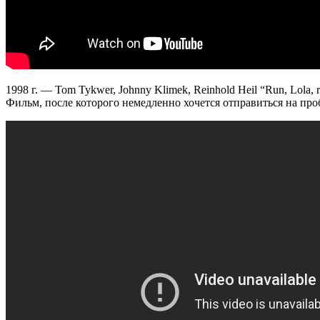
1998 г. — Tom Tykwer, Johnny Klimek, Reinhold Heil “Run, Lola, 
Фильм, после которого немедленно хочется отправиться на пр