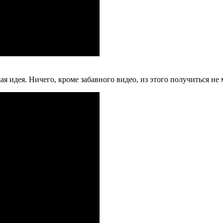
 идея. Ничего, кроме забавного видео, из этого получиться не 