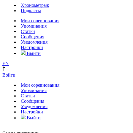
Хронометраж
Подкасты
Мои соревнования
Упоминания
Статьи
Сообщения
Уведомления
Настройки
Выйти
EN
Войти
Мои соревнования
Упоминания
Статьи
Сообщения
Уведомления
Настройки
Выйти