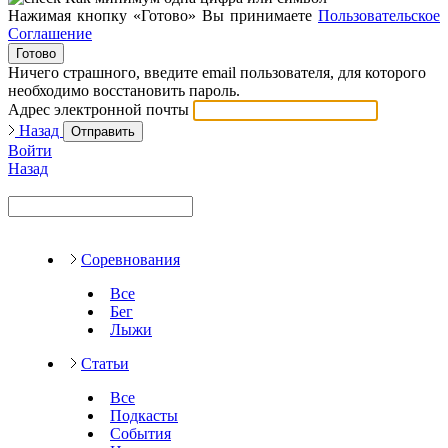
Нажимая кнопку «Готово» Вы принимаете
Пользовательское
Соглашение
Готово
Ничего страшного, введите email пользователя, для которого
необходимо восстановить пароль.
Адрес электронной почты
Назад
Отправить
Войти
Назад
Соревнования
Все
Бег
Лыжи
Статьи
Все
Подкасты
События