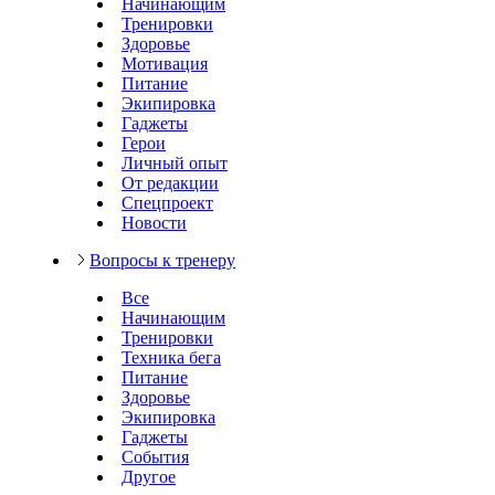
Начинающим
Тренировки
Здоровье
Мотивация
Питание
Экипировка
Гаджеты
Герои
Личный опыт
От редакции
Спецпроект
Новости
Вопросы к тренеру
Все
Начинающим
Тренировки
Техника бега
Питание
Здоровье
Экипировка
Гаджеты
События
Другое