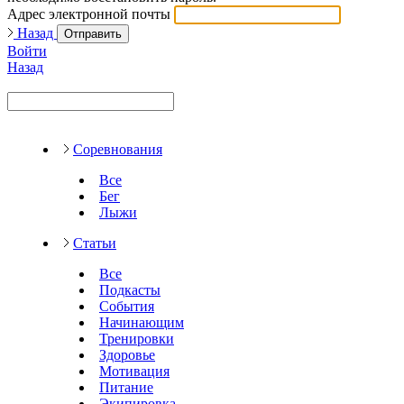
Адрес электронной почты
Назад
Отправить
Войти
Назад
Соревнования
Все
Бег
Лыжи
Статьи
Все
Подкасты
События
Начинающим
Тренировки
Здоровье
Мотивация
Питание
Экипировка