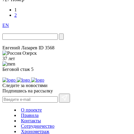
1
2
EN
Евгений Лазарев
ID 3568
Озерск
37 лет
Беговой стаж
5
Следите за новостями
Подпишись на рассылку
О проекте
Правила
Контакты
Сотрудничество
Хронометраж