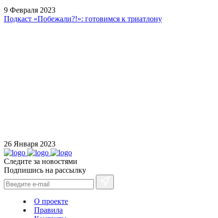
9 Февраля 2023
Подкаст «Побежали?!»: готовимся к триатлону
26 Января 2023
Следите за новостями
Подпишись на рассылку
О проекте
Правила