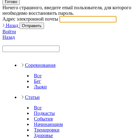
Готово
Ничего страшного, введите email пользователя, для которого
необходимо восстановить пароль.
Адрес электронной почты
Назад
Отправить
Войти
Назад
Соревнования
Все
Бег
Лыжи
Статьи
Все
Подкасты
События
Начинающим
Тренировки
Здоровье