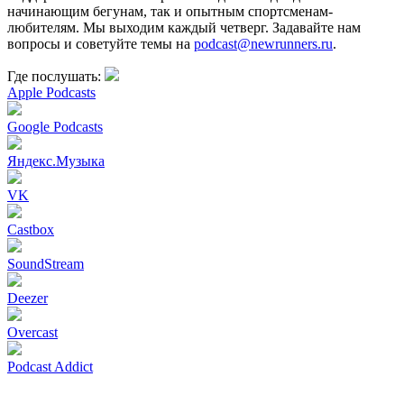
начинающим бегунам, так и опытным спортсменам-
любителям. Мы выходим каждый четверг. Задавайте нам
вопросы и советуйте темы на
podcast@newrunners.ru
.
Где послушать:
Apple Podcasts
Google Podcasts
Яндекс.Музыка
VK
Castbox
SoundStream
Deezer
Overcast
Podcast Addict