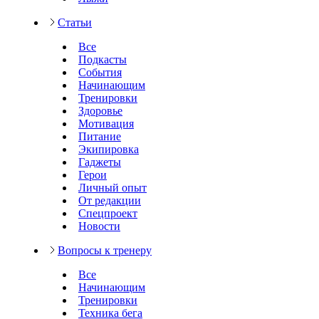
Статьи
Все
Подкасты
События
Начинающим
Тренировки
Здоровье
Мотивация
Питание
Экипировка
Гаджеты
Герои
Личный опыт
От редакции
Спецпроект
Новости
Вопросы к тренеру
Все
Начинающим
Тренировки
Техника бега