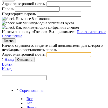
Адрес электронной почты
Пароль
Подтвердите пароль
Не менее 8 символов
Как минимум одна заглавная буква
Как минимум одна цифра или символ
Нажимая кнопку «Готово» Вы принимаете
Пользовательское
Соглашение
Готово
Ничего страшного, введите email пользователя, для которого
необходимо восстановить пароль.
Адрес электронной почты
Назад
Отправить
Войти
Назад
Соревнования
Все
Бег
Лыжи