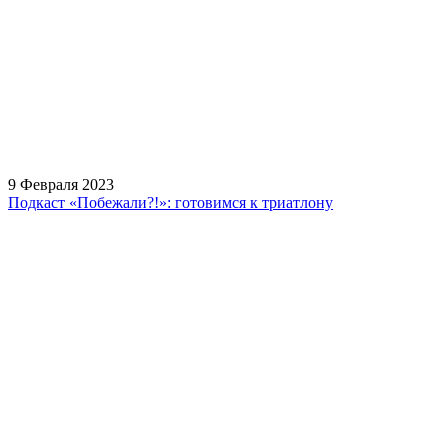
9 Февраля 2023
Подкаст «Побежали?!»: готовимся к триатлону