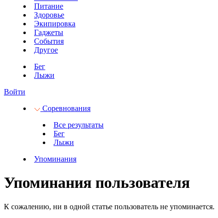
Питание
Здоровье
Экипировка
Гаджеты
События
Другое
Бег
Лыжи
Войти
Соревнования
Все результаты
Бег
Лыжи
Упоминания
Упоминания пользователя
К сожалению, ни в одной статье пользователь не упоминается.