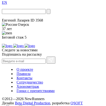
EN
Евгений Лазарев
ID 3568
Озерск
37 лет
Беговой стаж
5
Следите за новостями
Подпишись на рассылку
О проекте
Правила
Контакты
Сотрудничество
Хронометраж
Гонки с препятствиями
©2012—2026 NewRunners
Дизайн
Beta Digital Production
, разработка
QSOFT