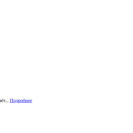
ёт...
Подробнее