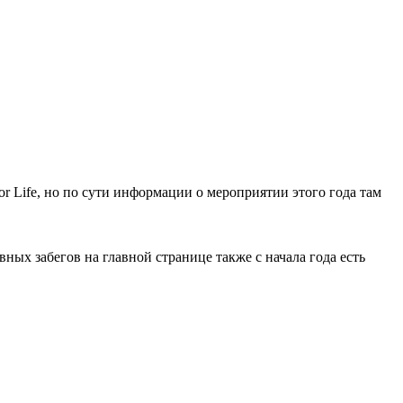
or Life, но по сути информации о мероприятии этого года там
овных забегов на главной странице также с начала года есть