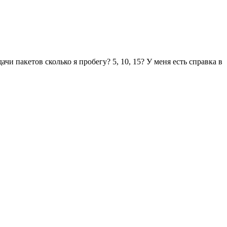
чи пакетов сколько я пробегу? 5, 10, 15? У меня есть справка в