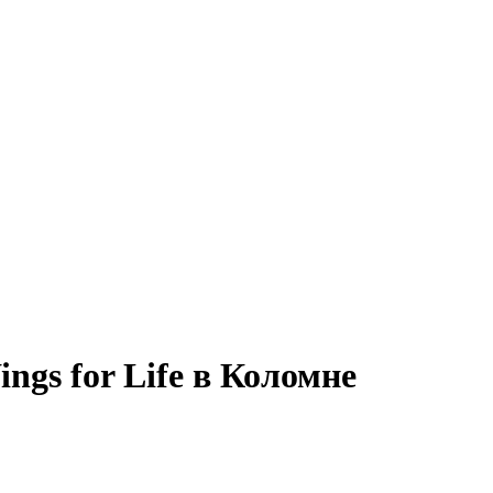
ngs for Life в Коломне