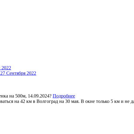
 2022
27 Сентября 2022
нка на 500м, 14.09.2024?
Подробнее
аться на 42 км в Волгоград на 30 мая. В окне только 5 км и не да