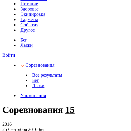
Питание
Здоровье
Экипировка
Гаджеты
События
Другое
Бег
Лыжи
Войти
Соревнования
Все результаты
Бег
Лыжи
Упоминания
Соревнования
15
2016
25 Сентября 2016
Бег