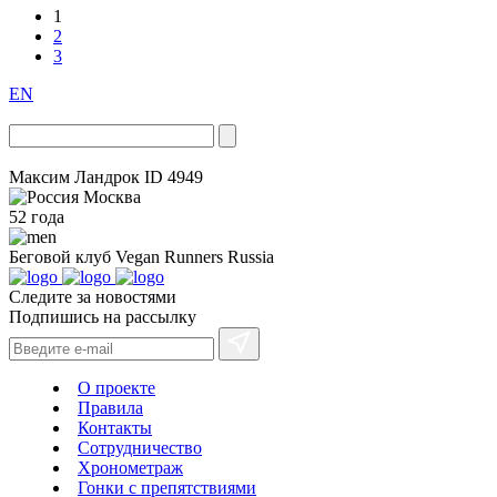
1
2
3
EN
Максим Ландрок
ID 4949
Москва
52 года
Беговой клуб
Vegan Runners Russia
Следите за новостями
Подпишись на рассылку
О проекте
Правила
Контакты
Сотрудничество
Хронометраж
Гонки с препятствиями