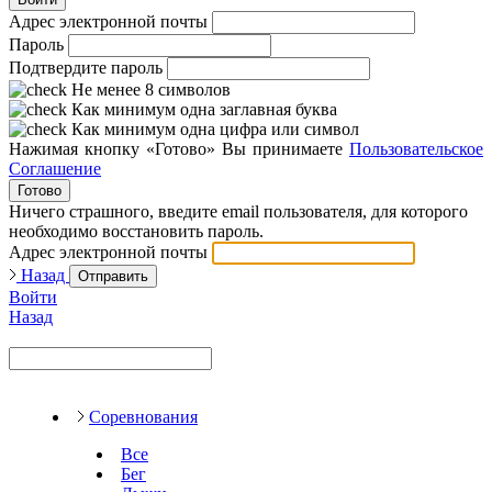
Адрес электронной почты
Пароль
Подтвердите пароль
Не менее 8 символов
Как минимум одна заглавная буква
Как минимум одна цифра или символ
Нажимая кнопку «Готово» Вы принимаете
Пользовательское
Соглашение
Готово
Ничего страшного, введите email пользователя, для которого
необходимо восстановить пароль.
Адрес электронной почты
Назад
Отправить
Войти
Назад
Соревнования
Все
Бег