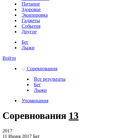
Питание
Здоровье
Экипировка
Гаджеты
События
Другое
Бег
Лыжи
Войти
Соревнования
Все результаты
Бег
Лыжи
Упоминания
Соревнования
13
2017
11 Июня 2017
Бег