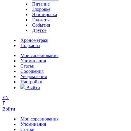
Питание
Здоровье
Экипировка
Гаджеты
События
Другое
Хронометраж
Подкасты
Мои соревнования
Упоминания
Статьи
Сообщения
Уведомления
Настройки
Выйти
EN
Войти
Мои соревнования
Упоминания
Статьи