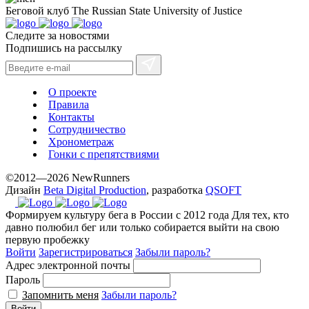
Беговой клуб
The Russian State University of Justice
Следите за новостями
Подпишись на рассылку
О проекте
Правила
Контакты
Сотрудничество
Хронометраж
Гонки с препятствиями
©2012—2026 NewRunners
Дизайн
Beta Digital Production
, разработка
QSOFT
Формируем культуру бега в России с 2012 года
Для тех, кто
давно полюбил бег или только собирается выйти на свою
первую пробежку
Войти
Зарегистрироваться
Забыли пароль?
Адрес электронной почты
Пароль
Запомнить меня
Забыли пароль?
Войти