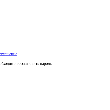
оглашение
еобходимо восстановить пароль.