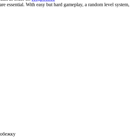
 are essential. With easy but hard gameplay, a random level system,
робежку