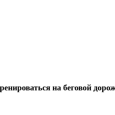
тренироваться на беговой доро