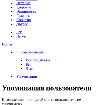
Питание
Здоровье
Экипировка
Гаджеты
События
Другое
Бег
Лыжи
Войти
Соревнования
Все результаты
Бег
Лыжи
Упоминания
Упоминания пользователя
К сожалению, ни в одной статье пользователь не
упоминается.