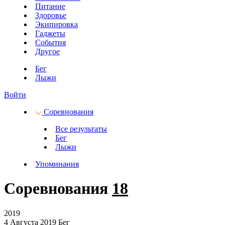
Питание
Здоровье
Экипировка
Гаджеты
События
Другое
Бег
Лыжи
Войти
Соревнования
Все результаты
Бег
Лыжи
Упоминания
Соревнования
18
2019
4 Августа 2019
Бег