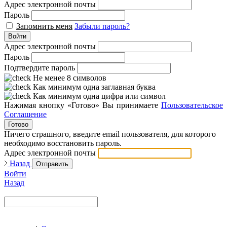
Адрес электронной почты
Пароль
Запомнить меня
Забыли пароль?
Войти
Адрес электронной почты
Пароль
Подтвердите пароль
Не менее 8 символов
Как минимум одна заглавная буква
Как минимум одна цифра или символ
Нажимая кнопку «Готово» Вы принимаете
Пользовательское
Соглашение
Готово
Ничего страшного, введите email пользователя, для которого
необходимо восстановить пароль.
Адрес электронной почты
Назад
Отправить
Войти
Назад