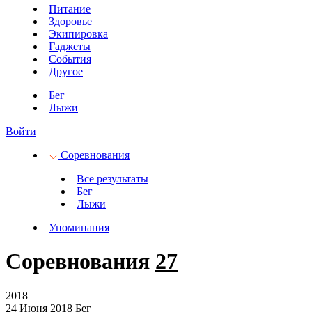
Питание
Здоровье
Экипировка
Гаджеты
События
Другое
Бег
Лыжи
Войти
Соревнования
Все результаты
Бег
Лыжи
Упоминания
Соревнования
27
2018
24 Июня 2018
Бег