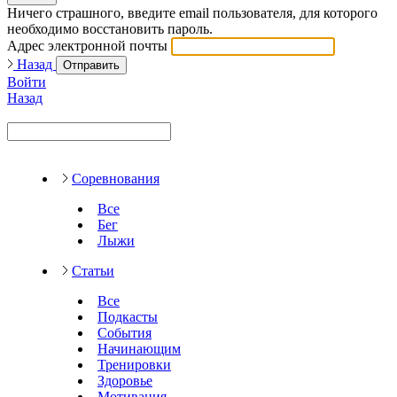
Ничего страшного, введите email пользователя, для которого
необходимо восстановить пароль.
Адрес электронной почты
Назад
Отправить
Войти
Назад
Соревнования
Все
Бег
Лыжи
Статьи
Все
Подкасты
События
Начинающим
Тренировки
Здоровье
Мотивация