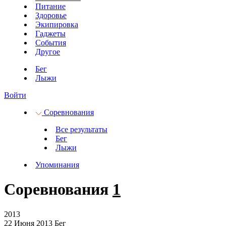
Питание
Здоровье
Экипировка
Гаджеты
События
Другое
Бег
Лыжи
Войти
Соревнования
Все результаты
Бег
Лыжи
Упоминания
Соревнования
1
2013
22 Июня 2013
Бег