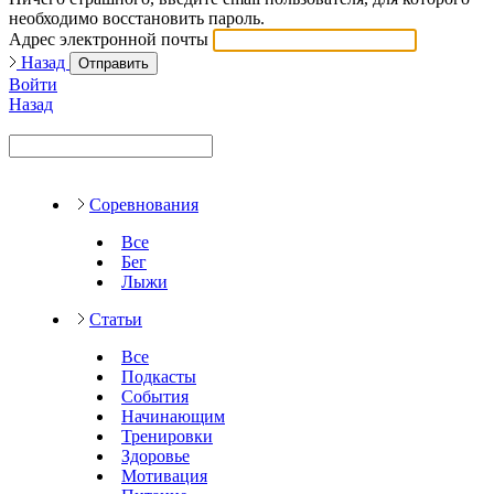
необходимо восстановить пароль.
Адрес электронной почты
Назад
Отправить
Войти
Назад
Соревнования
Все
Бег
Лыжи
Статьи
Все
Подкасты
События
Начинающим
Тренировки
Здоровье
Мотивация